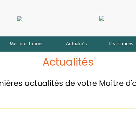
Mes prestations
Actualités
Réalisations
Actualités
nières actualités de votre Maitre d