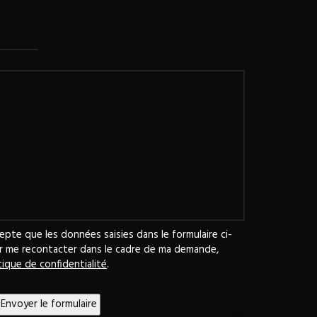
epte que les données saisies dans le formulaire ci-
ur me recontacter dans le cadre de ma demande,
tique de confidentialité
.