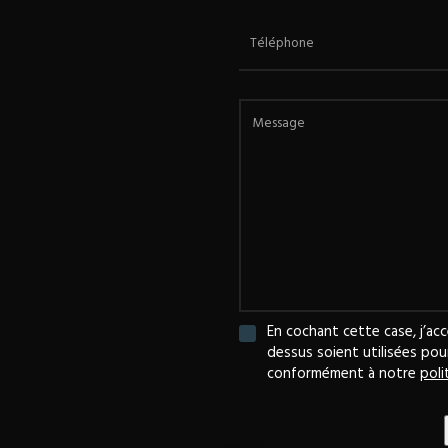
Téléphone
Message
En cochant cette case, j’acc
dessus soient utilisées po
conformément à notre
poli