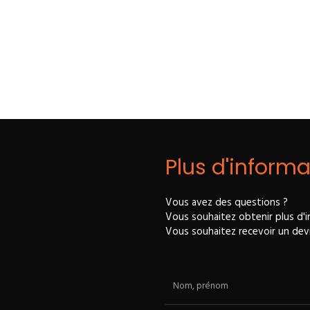
Plus d'informa
Vous avez des questions ?
Vous souhaitez obtenir plus d'i
Vous souhaitez recevoir un devi
Nom, prénom